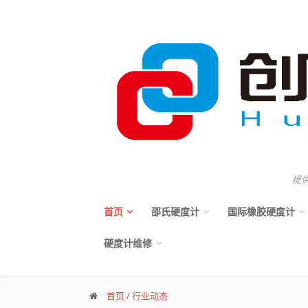
提
首页
邵氏硬度计
国际橡胶硬度计
硬度计维修
首页
/
行业动态