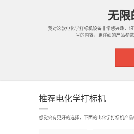
无限的
我对这款电化学打标机设备非常感兴趣，想
号的内容，更详细的产品参数，
推荐电化学打标机
感觉会有更好的选择，下面的电化学打标机产品