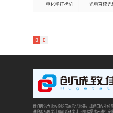
电化学打标机
光电直读光
我们提供专业的橡胶硬度测试仪器，提供国内外优
进的国际硬度计和邵氏硬度计,可根据需求来进行定