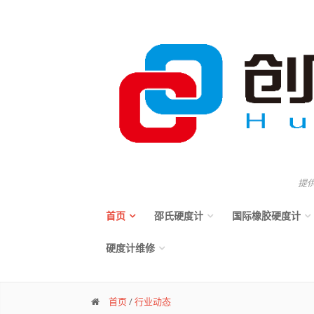
提
首页
邵氏硬度计
国际橡胶硬度计
硬度计维修
首页
/
行业动态