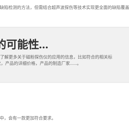
陷检测的方法，但需结合超声波探伤等技术实现更全面的缺陷覆盖
可能性...
了解更多关于磁粉探伤仪的应用的信息，比如符合的相关标
产品的详细价格，产品的制造厂家......。
中，会有一款更加符合要求。