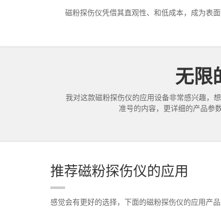
磁粉探伤仪凭借其直观性、和低成本，成为表面缺
无限的
我对这款磁粉探伤仪的应用设备非常感兴趣，想
准号的内容，更详细的产品参数，
推荐磁粉探伤仪的应用
感觉会有更好的选择，下面的磁粉探伤仪的应用产品