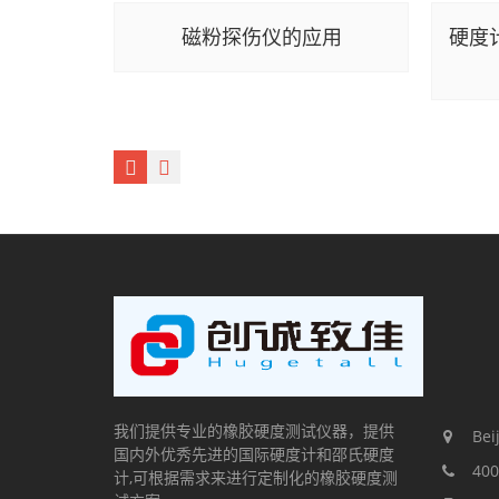
磁粉探伤仪的应用
硬度
我们提供专业的橡胶硬度测试仪器，提供
Beij
国内外优秀先进的国际硬度计和邵氏硬度
400
计,可根据需求来进行定制化的橡胶硬度测