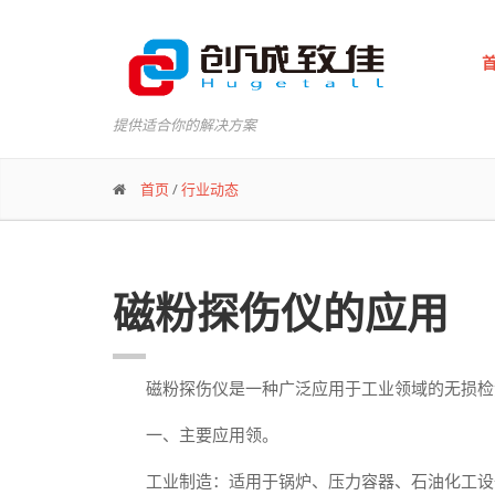
提供适合你的解决方案
首页
/
行业动态
磁粉探伤仪的应用
磁粉探伤仪是一种广泛应用于工业领域的无损检测
一、主要应用领。
‌工业制造‌：适用于锅炉、压力容器、石油化工设