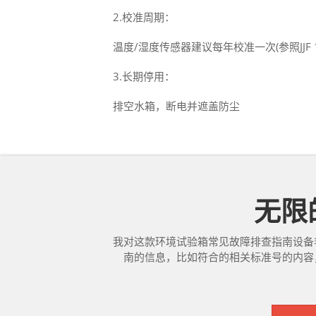
2.校准周期：
温度/湿度传感器建议每年校准一次(参照JJF 1
3.长期停用：
排空水箱，断电并遮盖防尘
无限的
我对这款环境试验箱常见故障排查指南设备
南的信息，比如符合的相关标准号的内容