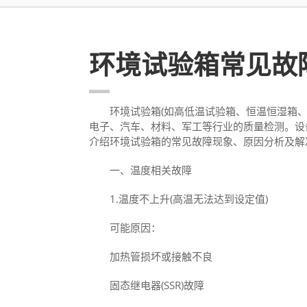
环境试验箱常见故
环境试验箱(如高低温试验箱、恒温恒湿箱、
电子、汽车、材料、军工等行业的质量检测。设
介绍环境试验箱的常见故障现象、原因分析及解
一、温度相关故障
1.温度不上升(高温无法达到设定值)
可能原因：
加热管损坏或接触不良
固态继电器(SSR)故障