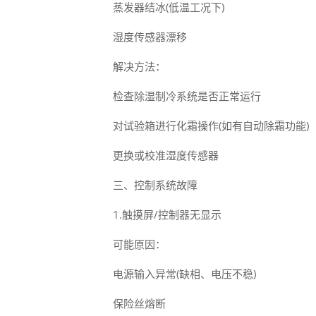
蒸发器结冰(低温工况下)
湿度传感器漂移
解决方法：
检查除湿制冷系统是否正常运行
对试验箱进行化霜操作(如有自动除霜功能)
更换或校准湿度传感器
三、控制系统故障
1.触摸屏/控制器无显示
可能原因：
电源输入异常(缺相、电压不稳)
保险丝熔断