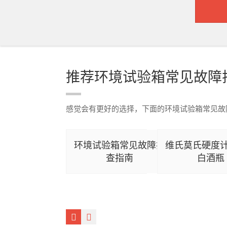
推荐环境试验箱常见故障
感觉会有更好的选择，下面的环境试验箱常见故
环境试验箱常见故障排
维氏莫氏硬度
查指南
白酒瓶