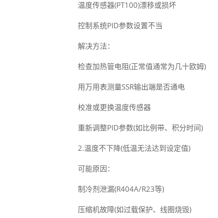
温度传感器(PT100)漂移或损坏
控制系统PID参数设置不当
解决方法：
检查加热管电阻(正常值通常为几十欧姆)
用万用表测量SSR输出端是否通电
校准或更换温度传感器
重新调整PID参数(如比例带、积分时间)
2.温度不下降(低温无法达到设定值)
可能原因：
制冷剂泄漏(R404A/R23等)
压缩机故障(如过载保护、线圈烧毁)