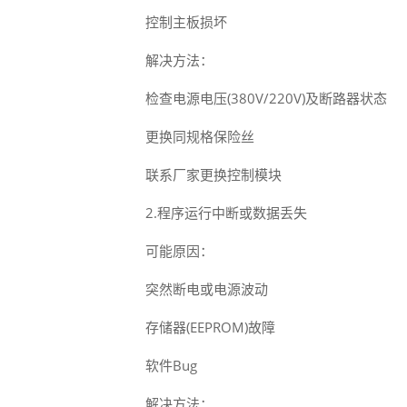
控制主板损坏
解决方法：
检查电源电压(380V/220V)及断路器状态
更换同规格保险丝
联系厂家更换控制模块
2.程序运行中断或数据丢失
可能原因：
突然断电或电源波动
存储器(EEPROM)故障
软件Bug
解决方法：