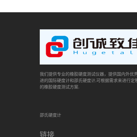
我们提供专业的橡胶硬度测试仪器，提供国内外优
进的国际硬度计和邵氏硬度计,可根据需求来进行定
的橡胶硬度测试方案.
邵氏硬度计
链接