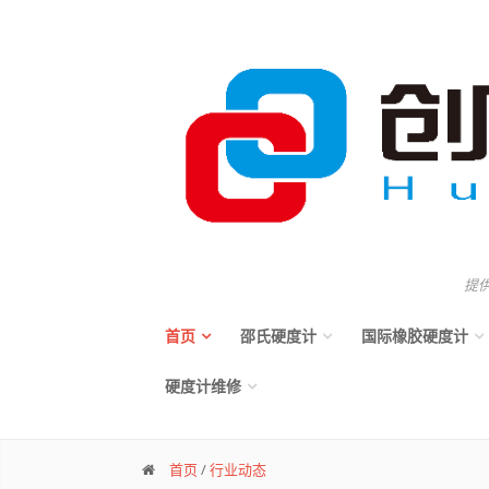
提
首页
邵氏硬度计
国际橡胶硬度计
硬度计维修
首页
/
行业动态