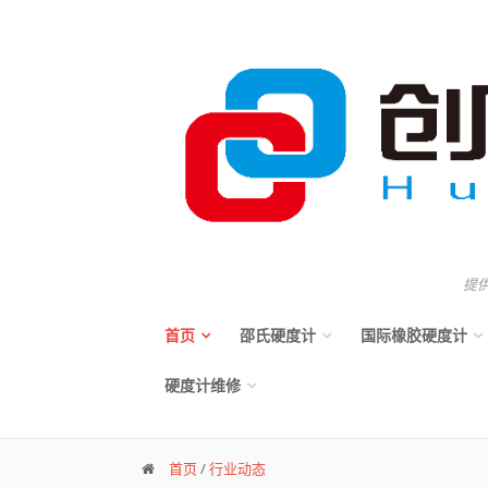
提
首页
邵氏硬度计
国际橡胶硬度计
硬度计维修
首页
/
行业动态