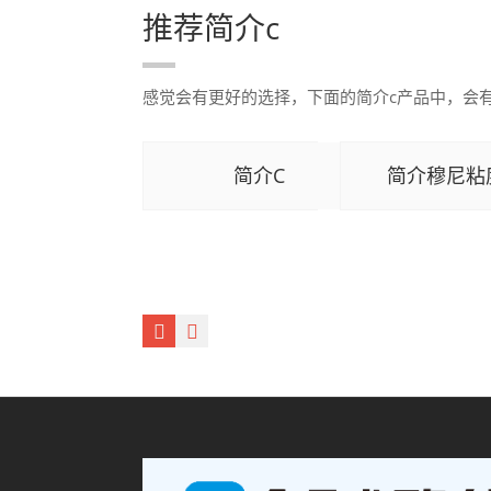
推荐简介c
感觉会有更好的选择，下面的简介c产品中，会
简介C
简介穆尼粘