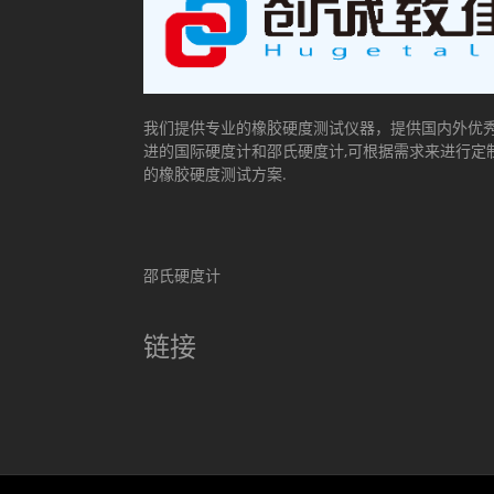
我们提供专业的橡胶硬度测试仪器，提供国内外优
进的国际硬度计和邵氏硬度计,可根据需求来进行定
的橡胶硬度测试方案.
邵氏硬度计
链接