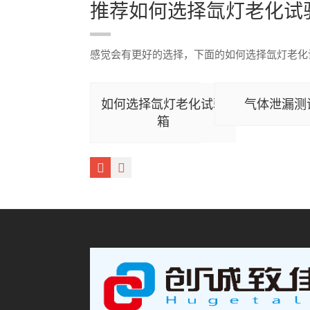
推荐如何选择氙灯老化试
感觉会有更好的选择，下面的如何选择氙灯老化
如何选择氙灯老化试验
气体泄漏测
箱