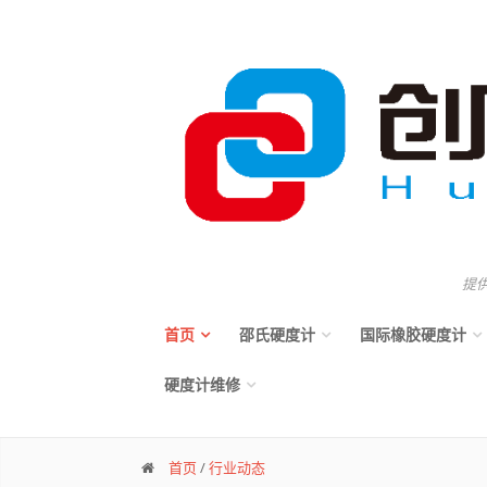
提
首页
邵氏硬度计
国际橡胶硬度计
硬度计维修
首页
/
行业动态