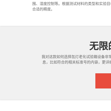
围、湿度控制等‌。根据测试材料的类型和实验
合适的精度。
无限的
我对这款如何选择氙灯老化试验箱设备非
息，比如符合的相关标准号的内容，更详细的