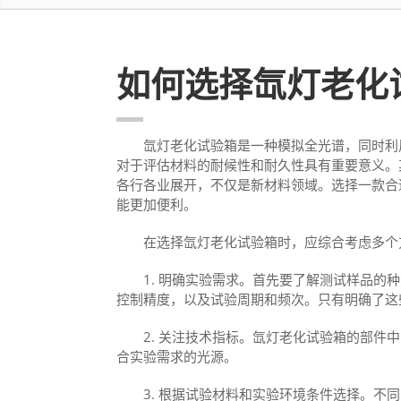
如何选择氙灯老化
氙灯老化试验箱是一种模拟全光谱，同时利用
对于评估材料的耐候性和耐久性具有重要意义。
各行各业展开，不仅是新材料领域。选择一款合
能更加便利。
在选择氙灯老化试验箱时，应综合考虑多个方
1. 明确实验需求‌。首先要了解测试样品的
控制精度，以及试验周期和频次‌。只有明确了
‌2. 关注技术指标‌。氙灯老化试验箱的部件
合实验需求的光源。
‌3. 根据试验材料和实验环境条件选择‌。不