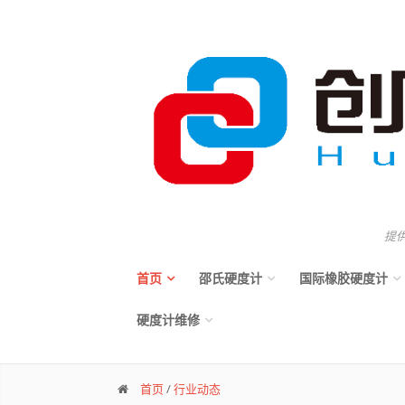
提
首页
邵氏硬度计
国际橡胶硬度计
硬度计维修
首页
/
行业动态