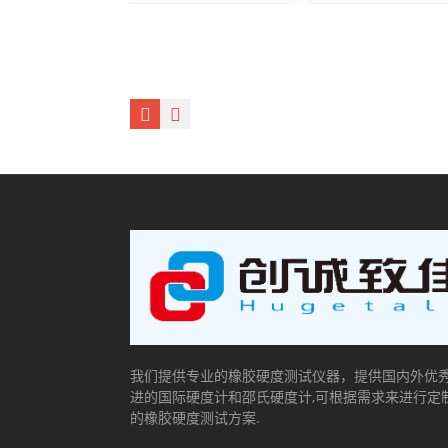
我们提供专业的橡胶硬度测试仪器，提供国内外优
进的国际硬度计和邵氏硬度计,可根据需求来进行定
的橡胶硬度测试方案.