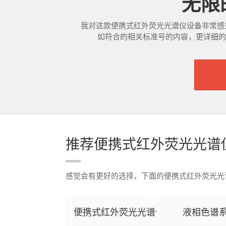
无限的
我对这款便携式红外荧光光谱仪设备非常感
如符合的相关标准号的内容，更详细的产
推荐便携式红外荧光光谱
感觉会有更好的选择，下面的便携式红外荧光光
便携式红外荧光光谱仪
液相色谱