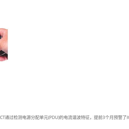
ACT通过检测电源分配单元(PDU)的电流谐波特征，提前3个月预警了