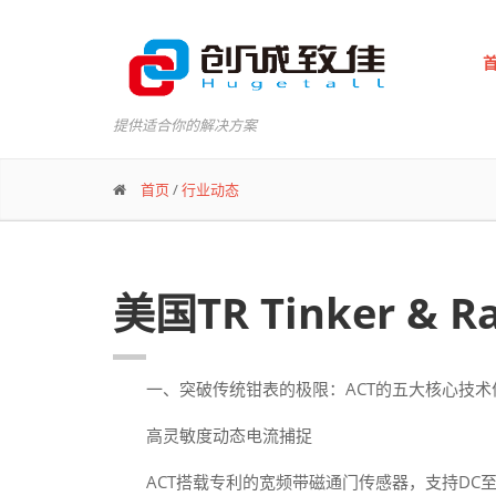
提供适合你的解决方案
首页
/
行业动态
美国TR Tinker &
一、突破传统钳表的极限：ACT的五大核心技术
高灵敏度动态电流捕捉
ACT搭载专利的宽频带磁通门传感器，支持DC至1