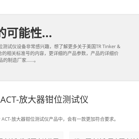
可能性...
放大器钳位测试仪设备非常感兴趣，想了解更多关于美国TR Tinker &
比如符合的相关标准号的内容，更详细的产品参数，产品的详细价
的制造厂家......。
sor ACT-放大器钳位测试仪
asor ACT-放大器钳位测试仪产品中，会有一款更加符合要求。