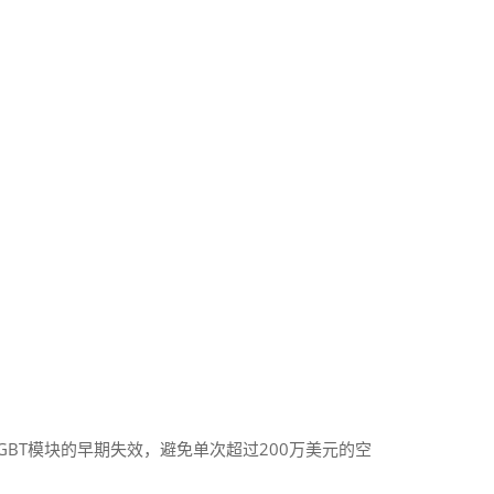
IGBT模块的早期失效，避免单次超过200万美元的空