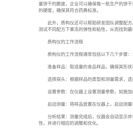
量饼干的脆度，企业可以确保每一批生产的饼干
的硬度，确保其符合药典标准。
此外，质构仪还可以帮助研发团队调整配方。
测试不同配方下果冻的弹性和粘性，从而找到最
质构仪的工作流程
质构仪的工作流程通常包括以下几个步骤：
准备样品：取适量的食品样品，确保其形状
选择探头：根据样品的类型和测量需求，选
设置参数：在仪器上设置测量参数，如施加
启动测量：将样品放置在仪器上，启动测量
分析结果：测量完成后，仪器会自动显示并存
性，并进行相应的调整和优化。