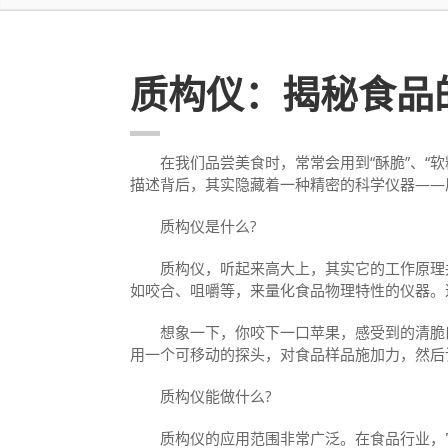
质构仪：揭秘食品的
在我们品尝美食时，常常会用到“酥脆”、“软糯
描述背后，其实隐藏着一种精密的科学仪器——
质构仪是什么?
质构仪，听起来高大上，其实它的工作原理并
如咬合、咀嚼等，来量化食品物理特性的仪器。
想象一下，你咬下一口苹果，感受到的清脆口
用一个可移动的探头，对食品样品施加力，然后
质构仪能做什么?
质构仪的应用范围非常广泛。在食品行业，它