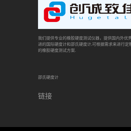
我们提供专业的橡胶硬度测试仪器，提供国内外优
进的国际硬度计和邵氏硬度计,可根据需求来进行定
的橡胶硬度测试方案.
邵氏硬度计
链接