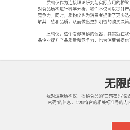
质构仪作为连接理论研究与实际应用的桥梁，
对食品质构进行科学分析，我们不仅可以提升产
竞争力。同时，质构仪也为消费者提供了更多选
解其口感和品质，从而做出更加明智的购买决策
质构仪，这个看似神秘的仪器，其实就在我们
品企业提升产品质量和竞争力，也为消费者提供
无限的
我对这款质构仪：揭秘食品的“口感密码”设
密码”的信息，比如符合的相关标准号的内