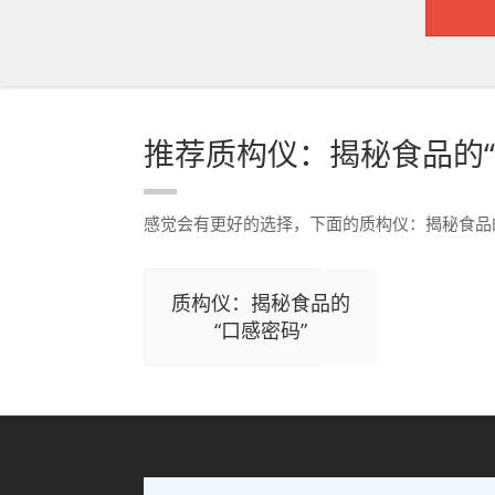
推荐质构仪：揭秘食品的“
感觉会有更好的选择，下面的质构仪：揭秘食品
质构仪：揭秘食品的
“口感密码”