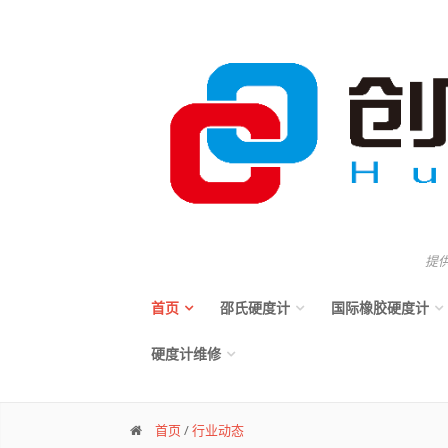
提
首页
邵氏硬度计
国际橡胶硬度计
硬度计维修
首页
/
行业动态