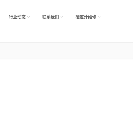
行业动态
联系我们
硬度计维修