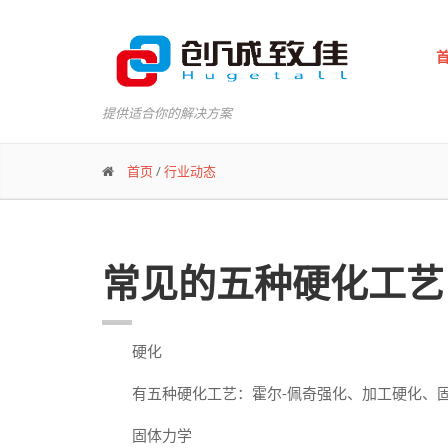
提供适合你的解决方案
首页
/
行业动态
常见的五种硬化工艺
硬化
有五种硬化工艺：霍尔-佩奇强化、加工硬化、固
固体力学