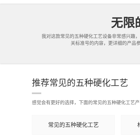
无限的
我对这款常见的五种硬化工艺设备非常感兴趣，
关标准号的内容，更详细的产品参数
推荐常见的五种硬化工艺
感觉会有更好的选择，下面的常见的五种硬化工艺产
常见的五种硬化工艺