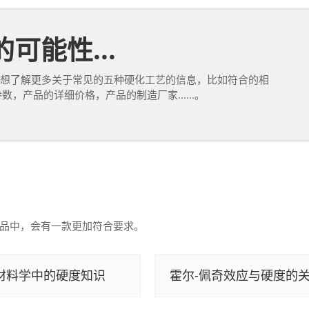
可能性...
想了解更多关于常见的五种硬化工艺的信息，比如符合的相
，产品的详细价格，产品的制造厂家......。
品中，会有一款更加符合要求。
材料学中的硬度知识
霍尔-佩奇效应与硬度的