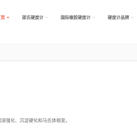
首页
邵氏硬度计
国际橡胶硬度计
硬度计品牌
溶强化、沉淀硬化和马氏体相变。