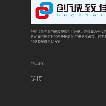
我们提供专业的橡胶硬度测试仪器，提供国内外优
进的国际硬度计和邵氏硬度计,可根据需求来进行定
的橡胶硬度测试方案.
邵氏硬度计
链接