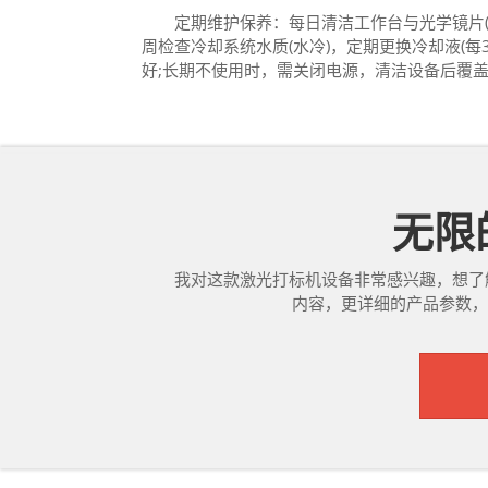
定期维护保养：每日清洁工作台与光学镜片(用
周检查冷却系统水质(水冷)，定期更换冷却液(每
好;长期不使用时，需关闭电源，清洁设备后覆盖
无限的
我对这款激光打标机设备非常感兴趣，想了
内容，更详细的产品参数，产