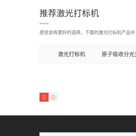
推荐激光打标机
感觉会有更好的选择，下面的激光打标机产品中
激光打标机
原子吸收分光