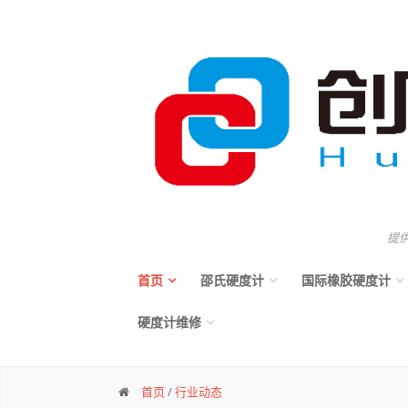
提
首页
邵氏硬度计
国际橡胶硬度计
硬度计维修
首页
/
行业动态