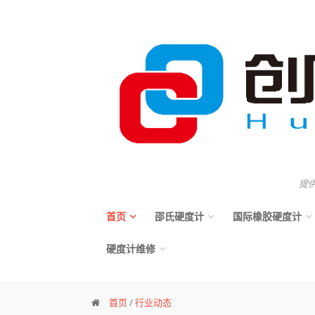
提
首页
邵氏硬度计
国际橡胶硬度计
硬度计维修
首页
/
行业动态