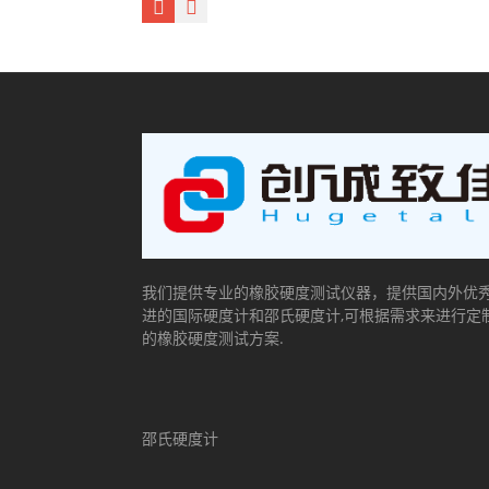
我们提供专业的橡胶硬度测试仪器，提供国内外优
进的国际硬度计和邵氏硬度计,可根据需求来进行定
的橡胶硬度测试方案.
邵氏硬度计