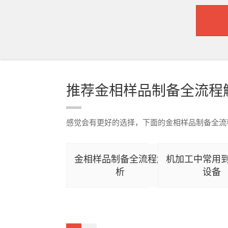
推荐金相样品制备全流程
感觉会有更好的选择，下面的金相样品制备全流
金相样品制备全流程解
机加工中常用
析
设备