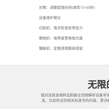
对策：调整腐蚀时间(通常10-60秒)
设备维护建议
切割机：每月检查皮带张力
磨抛机：每季度更换抛光盘
镶嵌机：定期清理模具残留
无限的
我对这款金相样品制备全流程解析设备非
息，比如符合的相关标准号的内容，更详细的