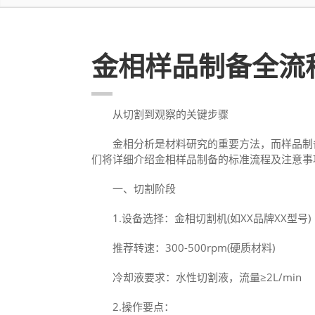
金相样品制备全流
从切割到观察的关键步骤
金相分析是材料研究的重要方法，而样品制备
们将详细介绍金相样品制备的标准流程及注意事
一、切割阶段
1.设备选择：金相切割机(如XX品牌XX型号)
推荐转速：300-500rpm(硬质材料)
冷却液要求：水性切割液，流量≥2L/min
2.操作要点：