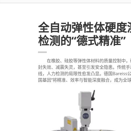
全自动弹性体硬度
检测的“德式精准”
在橡胶、硅胶等弹性体材料的质量控制中，硬
封失效、减震失灵，甚至引发安全隐患。传统手
线，人力检测的局限性愈发凸显。德国Bareiss公
国基因”将精准、效率与智能深度融合，成为全球