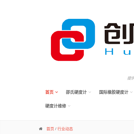
提
首页
邵氏硬度计
国际橡胶硬度计
硬度计维修
首页
/
行业动态