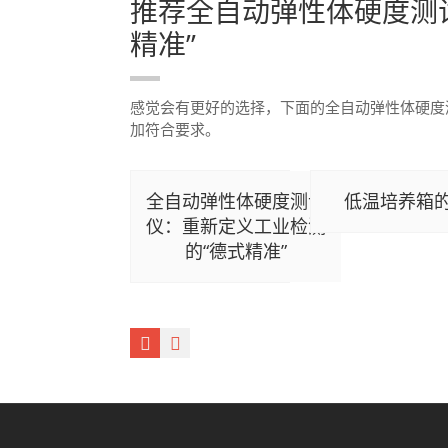
推荐全自动弹性体硬度测
精准”
感觉会有更好的选择，下面的全自动弹性体硬度
加符合要求。
全自动弹性体硬度测试
低温培养箱
仪：重新定义工业检测
的“德式精准”