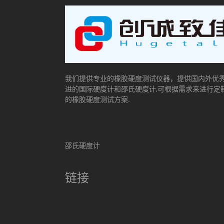
我们提供专业的橡胶硬度测试仪器，提供国内外优
进的国际硬度计和邵氏硬度计,可根据需求来进行定
的橡胶硬度测试方案.
邵氏硬度计
链接