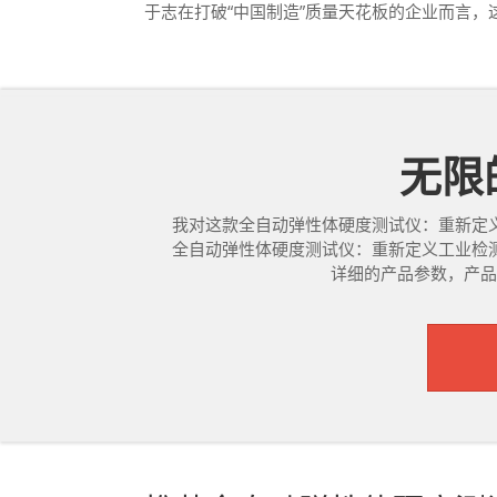
于志在打破“中国制造”质量天花板的企业而言
无限的
我对这款全自动弹性体硬度测试仪：重新定义
全自动弹性体硬度测试仪：重新定义工业检测
详细的产品参数，产品的